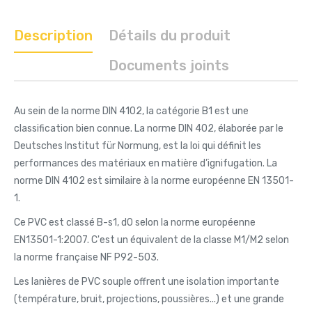
Description
Détails du produit
Documents joints
Au sein de la norme DIN 4102, la catégorie B1 est une
classification bien connue. La norme DIN 402, élaborée par le
Deutsches Institut für Normung, est la loi qui définit les
performances des matériaux en matière d’ignifugation. La
norme DIN 4102 est similaire à la norme européenne EN 13501-
1.
Ce PVC est classé B-s1, d0 selon la norme européenne
EN13501-1:2007. C'est un équivalent de la classe M1/M2 selon
la norme française NF P92-503.
Les lanières de PVC souple offrent une isolation importante
(température, bruit, projections, poussières...) et une grande