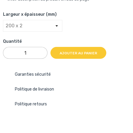
Largeur x épaisseur (mm)
Quantité
AJOUTER AU PANIER
Garanties sécurité
Politique de livraison
Politique retours