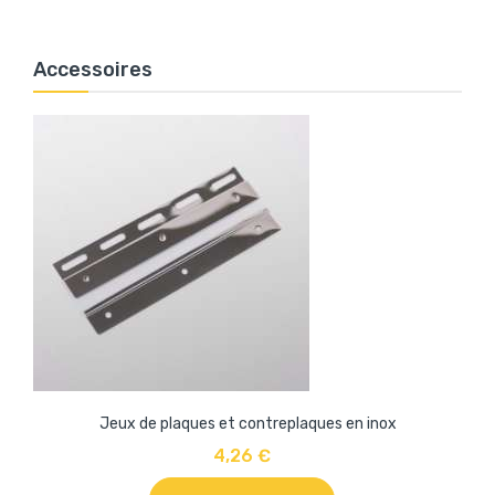
Accessoires
Jeux de plaques et contreplaques en inox
4,26 €