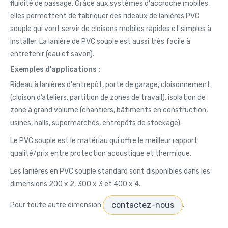
fluidité de passage. Grâce aux systèmes d'accroche mobiles,
elles permettent de fabriquer des rideaux de lanières PVC
souple qui vont servir de cloisons mobiles rapides et simples à
installer. La lanière de PVC souple est aussi très facile à
entretenir (eau et savon).
Exemples d'applications :
Rideau à lanières d'entrepôt, porte de garage, cloisonnement
(cloison d’ateliers, partition de zones de travail), isolation de
zone à grand volume (chantiers, bâtiments en construction,
usines, halls, supermarchés, entrepôts de stockage).
Le PVC souple est le matériau qui offre le meilleur rapport
qualité/prix entre protection acoustique et thermique.
Les lanières en PVC souple standard sont disponibles dans les
dimensions 200 x 2, 300 x 3 et 400 x 4.
contactez-nous
Pour toute autre dimension
.