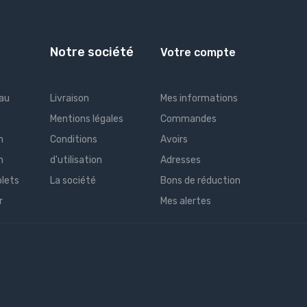
Notre société
Votre compte
 au
Livraison
Mes informations
Mentions légales
Commandes
m
Conditions
Avoirs
m
d'utilisation
Adresses
lets
La société
Bons de réduction
r
Mes alertes