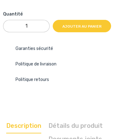
Quantité
AJOUTER AU PANIER
Garanties sécurité
Politique de livraison
Politique retours
Description
Détails du produit
Documents joints