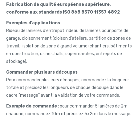
Fabrication de qualité européenne supérieure,
conforme aux standards ISO 868 8570 11357 4892
Exemples d'applications
Rideau de lanières d'entrepôt, rideau de lanières pour porte de
garage, cloisonnement (cloison d’ateliers, partition de zones de
travail), isolation de zone à grand volume (chantiers, bâtiments
en construction, usines, halls, supermarchés, entrepôts de
stockage).
Commander plusieurs découpes
Pour commander plusieurs découpes, commandez la longueur
totale et précisez les longueurs de chaque découpe dans le
cadre "message" avant la validation de votre commande.
Exemple de commande
: pour commander 5 lanières de 2m
chacune, commandez 10m et précisez 5x2m dans le message.