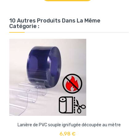
10 Autres Produits Dans La Même
Catégorie :
Lanière de PVC souple ignifugée découpée au mètre
6,98 €