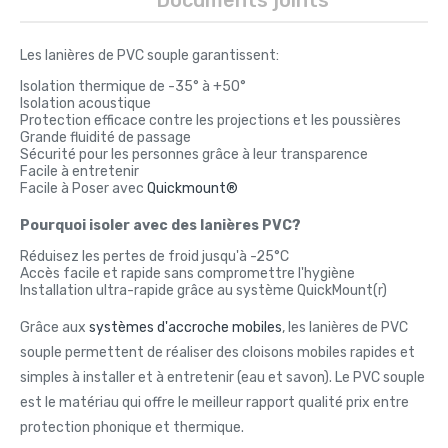
Les lanières de PVC souple garantissent:
Isolation thermique de -35° à +50°
Isolation acoustique
Protection efficace contre les projections et les poussières
Grande fluidité de passage
Sécurité pour les personnes grâce à leur transparence
Facile à entretenir
Facile à Poser avec
Quickmount®
Pourquoi isoler avec des lanières PVC?
Réduisez les pertes de froid jusqu'à -25°C
Accès facile et rapide sans compromettre l'hygiène
Installation ultra-rapide grâce au système QuickMount(r)
Grâce aux
systèmes d'accroche mobiles
, les lanières de PVC
souple permettent de réaliser des cloisons mobiles rapides et
simples à installer et à entretenir (eau et savon). Le PVC souple
est le matériau qui offre le meilleur rapport qualité prix entre
protection phonique et thermique.