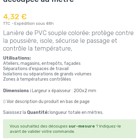
4,32 €
TTC
Expédition sous 48h
Lanière de PVC souple colorée: protège contre
la poussière, isole, sécurise le passage et
contrôle la température,
Utilisations:
Ateliers, magasins, entrepôts, façades
Séparations d'espaces de travail
Isolations ou séparations de grands volumes
Zones à températures contrôlées
Dimensions :
Largeur x épaisseur : 200x2 mm
Voir description du produit en bas de page
Saisissez la
Quantité:
longueur totale en mètres.
Vous souhaitez des découpes
sur-mesure
? Indiquez-le
avant de valider votre commande.