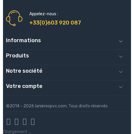
Appelez-nous :
+33(0)603 920 087
Informations

Produits

Notre société

Votre compte

©2014 - 2026 lanierespvc.com. Tous droits réservés
Chargement ...