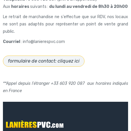
Aux
horaires
suivants :
du lundi au vendredi de 8h30 à 20h00
Le retrait de marchandise ne s'effectue que sur RDV, nos locaux
ne sont pas adaptés pour représenter un point de vente grand
public.
Courriel
: info@lanierespvc.com
formulaire de contact: cliquez ici
**Appel depuis l'étranger +33 603 920 087 aux horaires indiqués
en France