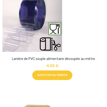
Lanière de PVC souple alimentaire découpée au mètre
4,00 €
AJOUTER AU PANIER