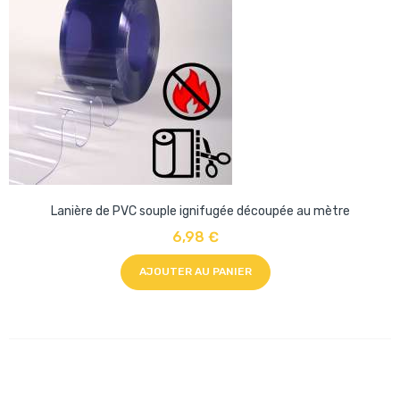
Lanière de PVC souple ignifugée découpée au mètre
6,98 €
AJOUTER AU PANIER