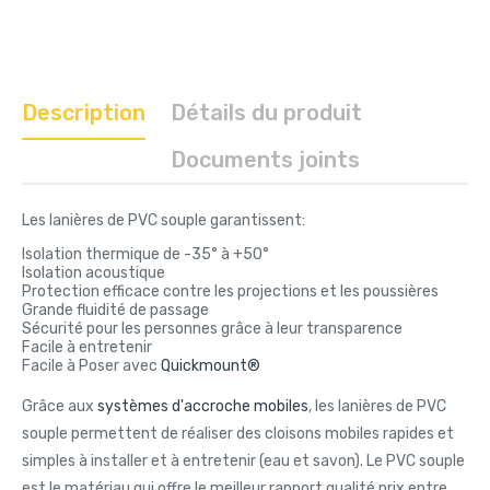
Description
Détails du produit
Documents joints
Les lanières de PVC souple garantissent:
Isolation thermique de -35° à +50°
Isolation acoustique
Protection efficace contre les projections et les poussières
Grande fluidité de passage
Sécurité pour les personnes grâce à leur transparence
Facile à entretenir
Facile à Poser avec
Quickmount®
Grâce aux
systèmes d'accroche mobiles
, les lanières de PVC
souple permettent de réaliser des cloisons mobiles rapides et
simples à installer et à entretenir (eau et savon). Le PVC souple
est le matériau qui offre le meilleur rapport qualité prix entre