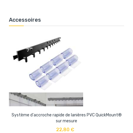
Accessoires
Système d'accroche rapide de lanières PVC QuickMount®
sur mesure
22,80 €