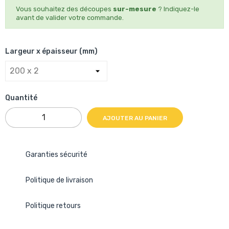
Vous souhaitez des découpes
sur-mesure
? Indiquez-le
avant de valider votre commande.
Largeur x épaisseur (mm)
Quantité
AJOUTER AU PANIER
Garanties sécurité
Politique de livraison
Politique retours