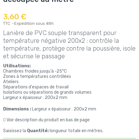
3,60 €
TTC
Expédition sous 48h
Lanière de PVC souple transparent pour
température négative 200x2 : contrôle la
température, protège contre la poussière, isole
et sécurise le passage
Utilisations:
Chambres froides jusqu'à -25°C
Zones à températures contrôlées
Ateliers
Séparations d'espaces de travail
Isolations ou séparations de grands volumes
Largeur x épaisseur : 200x2 mm
Dimensions :
Largeur x épaisseur : 200x2 mm
Voir description du produit en bas de page
Saisissez la
Quantité:
longueur totale en mètres.