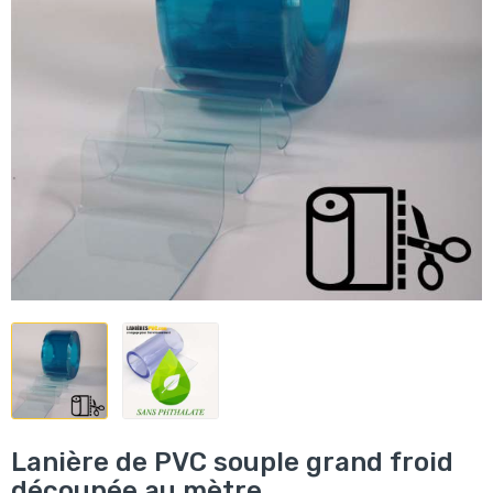
Lanière de PVC souple grand froid
découpée au mètre