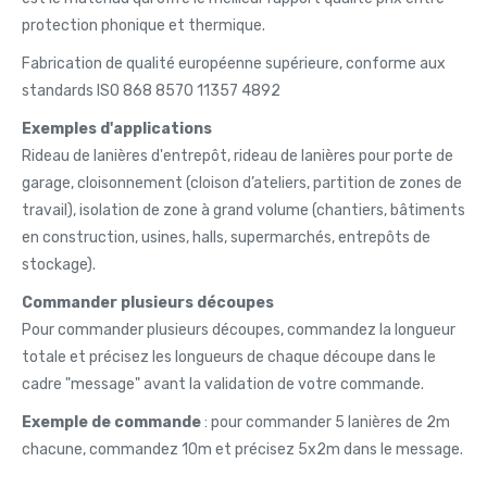
protection phonique et thermique.
Fabrication de qualité européenne supérieure, conforme aux
standards ISO 868 8570 11357 4892
Exemples d'applications
Rideau de lanières d'entrepôt, rideau de lanières pour porte de
garage, cloisonnement (cloison d’ateliers, partition de zones de
travail), isolation de zone à grand volume (chantiers, bâtiments
en construction, usines, halls, supermarchés, entrepôts de
stockage).
Commander plusieurs découpes
Pour commander plusieurs découpes, commandez la longueur
totale et précisez les longueurs de chaque découpe dans le
cadre "message" avant la validation de votre commande.
Exemple de commande
: pour commander 5 lanières de 2m
chacune, commandez 10m et précisez 5x2m dans le message.